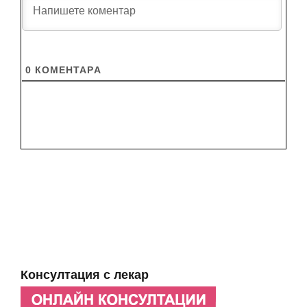
0
КОМЕНТАРA
Консултация с лекар