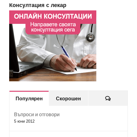
Консултация с лекар
Коментар
Популярен
Скорошен
Въпроси и отговори
5 юни 2012