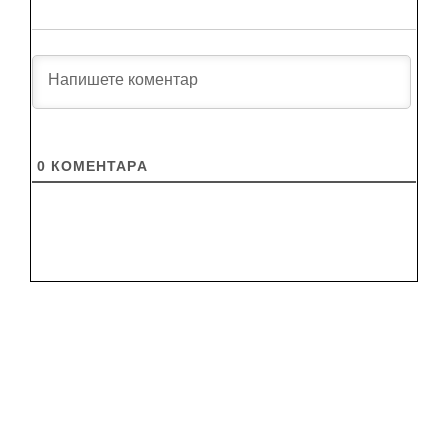
0
КОМЕНТАРA