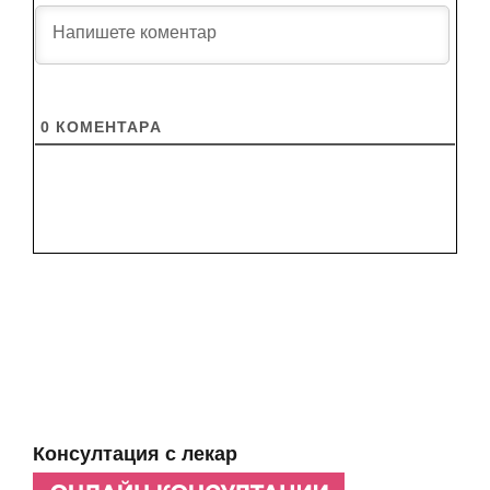
0
КОМЕНТАРA
Консултация с лекар