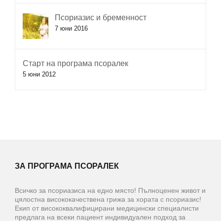
Псориазис и бременност
7 юни 2016
Старт на програма псоралек
5 юни 2012
ЗА ПРОГРАМА ПСОРАЛЕК
Всичко за псориазиса на едно място! Пълноценен живот и
цялостна висококачествена грижа за хората с псориазис!
Екип от висококвалифицирани медицински специалисти
предлага на всеки пациент индивидуален подход за