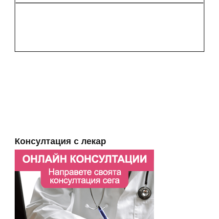
Консултация с лекар