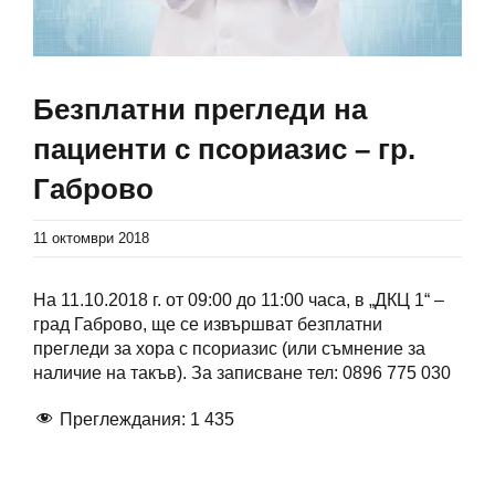
Безплатни прегледи на
пациенти с псориазис – гр.
Габрово
11 октомври 2018
На 11.10.2018 г. от 09:00 до 11:00 часа, в „ДКЦ 1“ –
град Габрово, ще се извършват безплатни
прегледи за хора с псориазис (или съмнение за
наличие на такъв). За записване тел: 0896 775 030
Преглеждания:
1 435