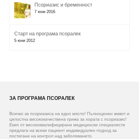
Псориазис и бременност
7 юни 2016
Старт на програма псоралек
5 юни 2012
ЗА ПРОГРАМА ПСОРАЛЕК
Всичко за псориазиса на едно място! Пълноценен живот и
цялостна висококачествена грижа за хората с псориазис!
Екип от висококвалифицирани медицински специалисти
предлага на всеки пациент индивидуален подход за
постигане на контрол над заболяването.