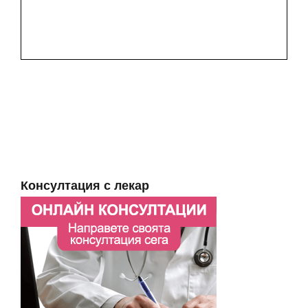
Консултация с лекар