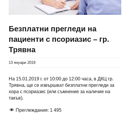
Безплатни прегледи на
пациенти с псориазис – гр.
Трявна
13 януари 2019
На 15.01.2019 г. от 10:00 до 12:00 часа, в ДКЦ гр.
Трявна, ще се извършват безплатни прегледи за
хора с псориазис (или съмнение за наличие на
такъв).
Преглеждания:
1 495