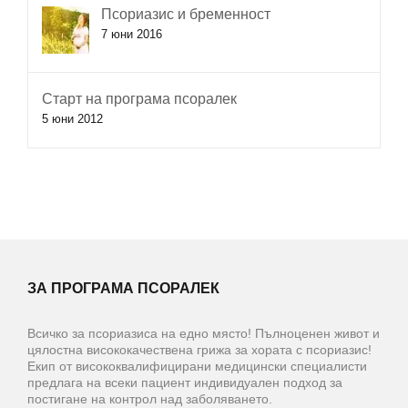
Псориазис и бременност
7 юни 2016
Старт на програма псоралек
5 юни 2012
ЗА ПРОГРАМА ПСОРАЛЕК
Всичко за псориазиса на едно място! Пълноценен живот и
цялостна висококачествена грижа за хората с псориазис!
Екип от висококвалифицирани медицински специалисти
предлага на всеки пациент индивидуален подход за
постигане на контрол над заболяването.