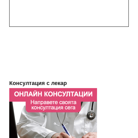
Консултация с лекар