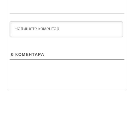
0
КОМЕНТАРA