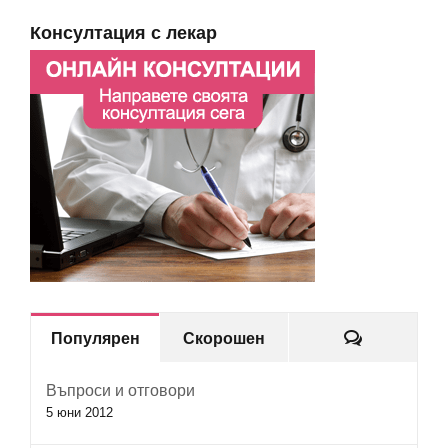
Консултация с лекар
Коментар
Популярен
Скорошен
Въпроси и отговори
5 юни 2012