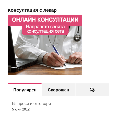
Консултация с лекар
Коментар
Популярен
Скорошен
Въпроси и отговори
5 юни 2012