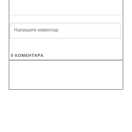
0
КОМЕНТАРA