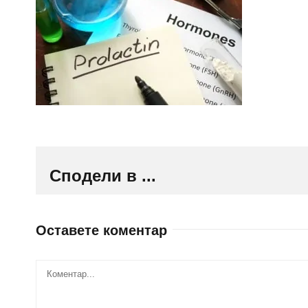
Сподели в ...
Оставете коментар
Comment