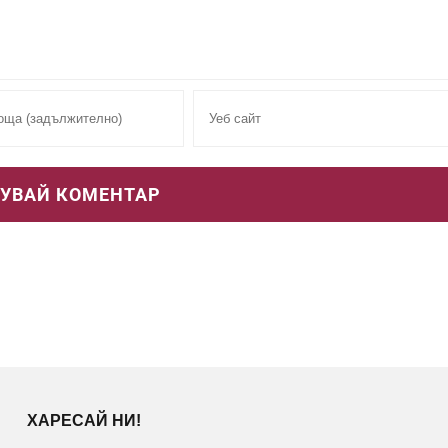
ХАРЕСАЙ НИ!