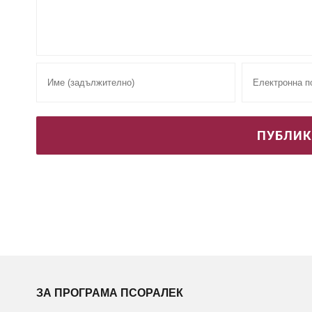
ЗА ПРОГРАМА ПСОРАЛЕК