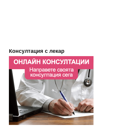
Консултация с лекар