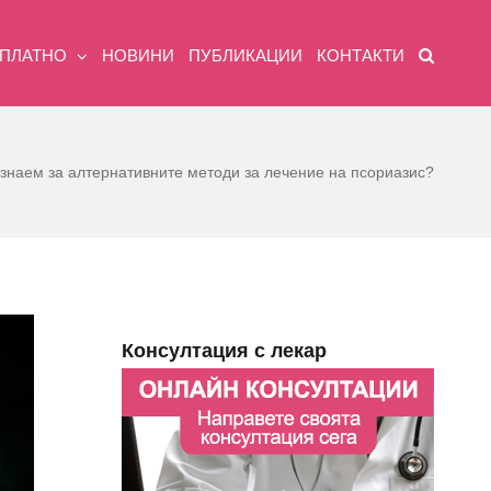
ЗПЛАТНО
НОВИНИ
ПУБЛИКАЦИИ
КОНТАКТИ
 знаем за алтернативните методи за лечение на псориазис?
Консултация с лекар