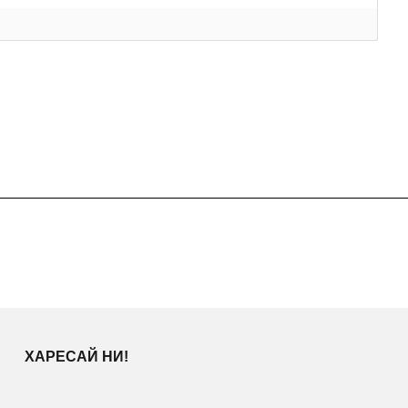
ХАРЕСАЙ НИ!