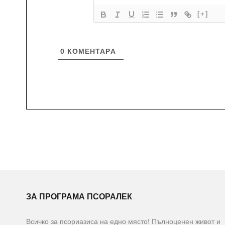
[+]
0
КОМЕНТАРA
ЗА ПРОГРАМА ПСОРАЛЕК
Всичко за псориазиса на едно място! Пълноценен живот и