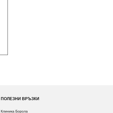
ПОЛЕЗНИ ВРЪЗКИ
Клиника Борола