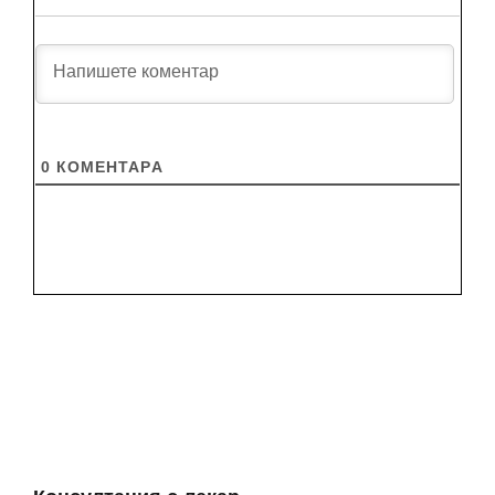
0
КОМЕНТАРA