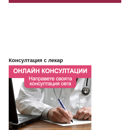
Консултация с лекар