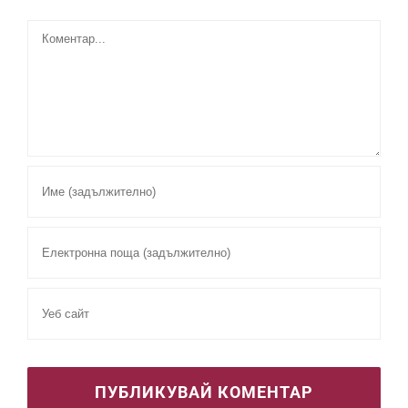
Comment