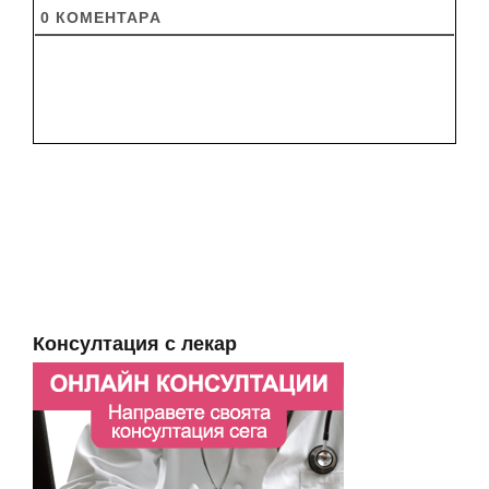
0
КОМЕНТАРA
Консултация с лекар