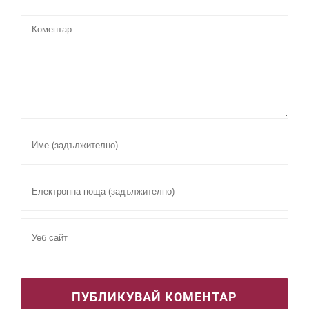
Comment