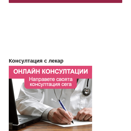
Консултация с лекар