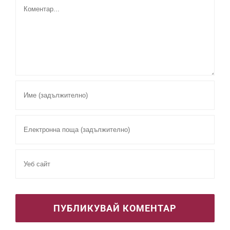
Comment