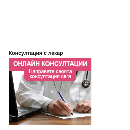
Консултация с лекар