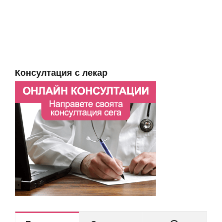
Консултация с лекар