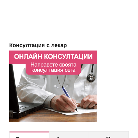
Консултация с лекар