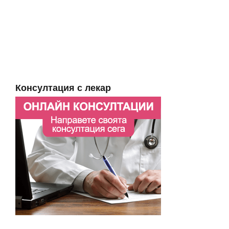
Консултация с лекар