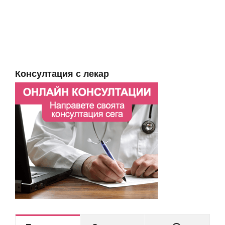
Консултация с лекар