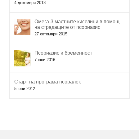
4 декември 2013
Омега-3 мастните киселини в помощ
на страдащите от псориазис
27 октомври 2015
Псориазис и бременност
7 юни 2016
Старт на програма псоралек
5 юни 2012