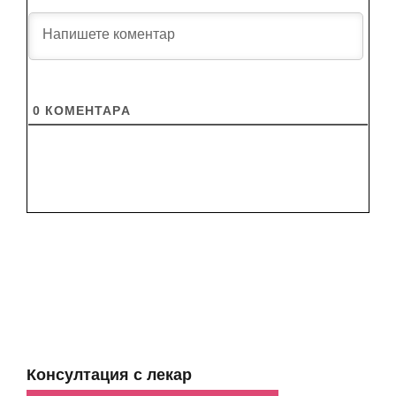
0
КОМЕНТАРA
Консултация с лекар