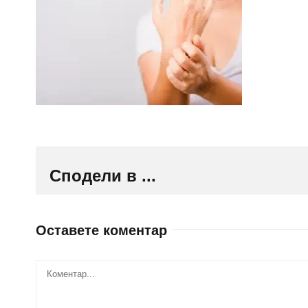
Сподели в ...
Оставете коментар
Comment