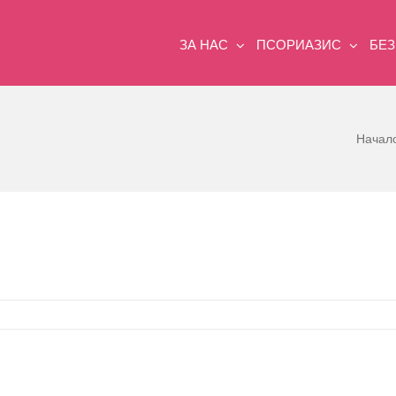
ЗА НАС
ПСОРИАЗИС
БЕ
Начал