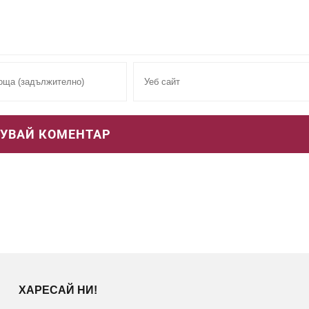
ХАРЕСАЙ НИ!