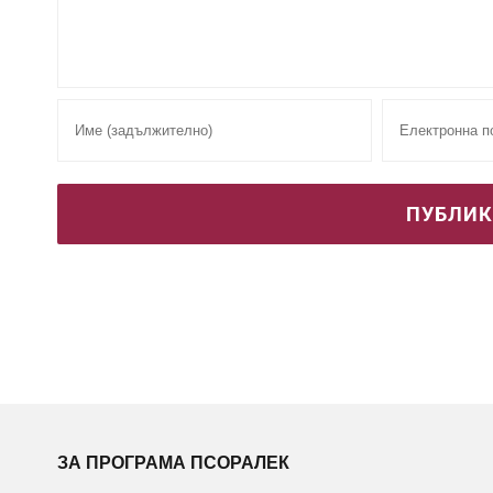
ЗА ПРОГРАМА ПСОРАЛЕК