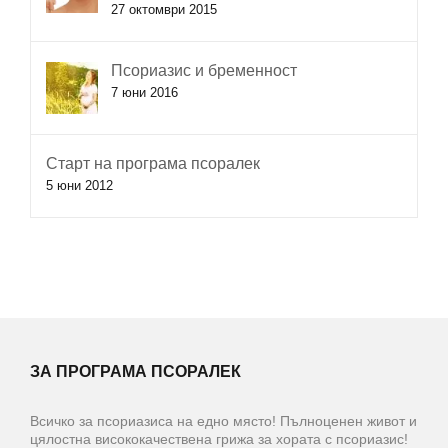
27 октомври 2015
Псориазис и бременност
7 юни 2016
Старт на програма псоралек
5 юни 2012
ЗА ПРОГРАМА ПСОРАЛЕК
Всичко за псориазиса на едно място! Пълноценен живот и
цялостна висококачествена грижа за хората с псориазис!