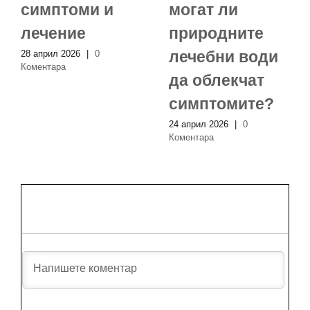
симптоми и
могат ли
лечение
природните
лечебни води
28 април 2026
|
0
Коментара
да облекчат
симптомите?
24 април 2026
|
0
Коментара