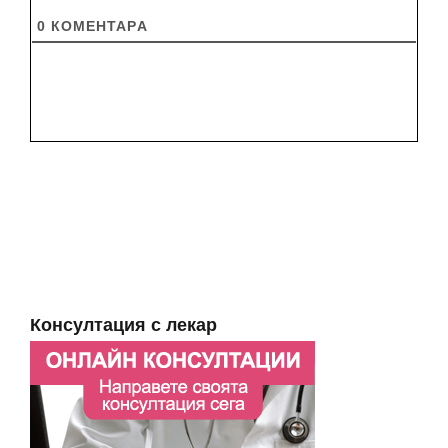
0
КОМЕНТАРA
Консултация с лекар