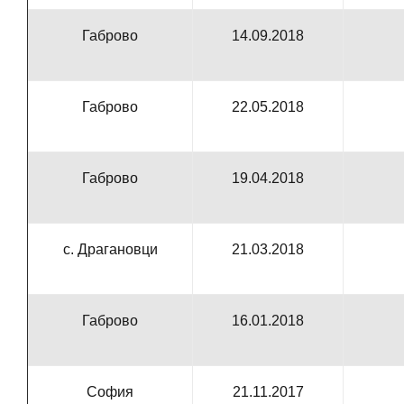
Габрово
14.09.2018
Габрово
22.05.2018
Габрово
19.04.2018
с. Драгановци
21.03.2018
Габрово
16.01.2018
София
21.11.2017