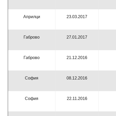
Априлци
23.03.2017
Габрово
27.01.2017
Габрово
21.12.2016
София
08.12.2016
София
22.11.2016