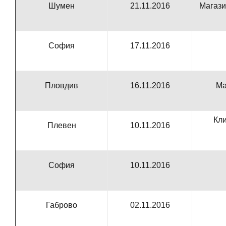
Шумен
21.11.2016
Магази
София
17.11.2016
Пловдив
16.11.2016
Ма
Кли
Плевен
10.11.2016
София
10.11.2016
Габрово
02.11.2016