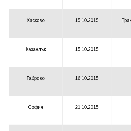
Хасково
15.10.2015
Трак
Казанлък
15.10.2015
Габрово
16.10.2015
София
21.10.2015