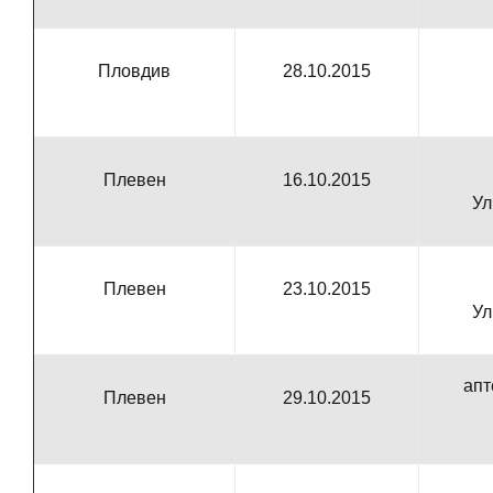
Пловдив
28.10.2015
Плевен
16.10.2015
Ул
Плевен
23.10.2015
Ул
апт
Плевен
29.10.2015