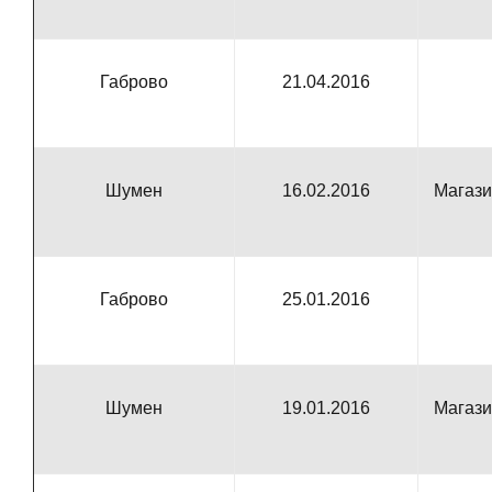
Габрово
21.04.2016
Шумен
16.02.2016
Магази
Габрово
2
5
.01.2016
Шумен
19.01.2016
Магази