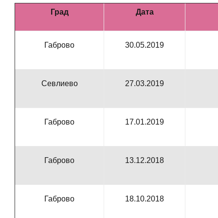
Град
Дата
Габрово
30.05.2019
Севлиево
27.03.2019
Габрово
17.01.2019
Габрово
13.12.2018
Габрово
18.10.2018