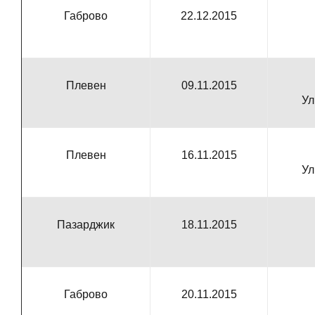
Габрово
22.12.2015
Плевен
09.11.2015
Ул
Плевен
16.11.2015
Ул
Пазарджик
18.11.2015
Габрово
20.11.2015