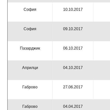
София
10.10.2017
София
09.10.2017
Пазарджик
06.10.2017
Априлци
04.10.2017
Габрово
27.06.2017
Габрово
04.04.2017