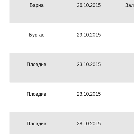
Варна
26.10.2015
Зал
Бургас
29.10.2015
Пловдив
23.10.2015
Пловдив
23.10.2015
Пловдив
28.10.2015