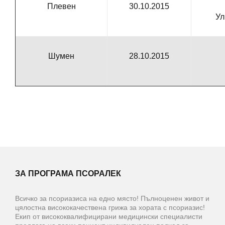
Плевен
30.10.2015
Ул
Шумен
28.10.2015
ЗА ПРОГРАМА ПСОРАЛЕК
Всичко за псориазиса на едно място! Пълноценен живот и
цялостна висококачествена грижа за хората с псориазис!
Екип от висококвалифицирани медицински специалисти