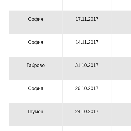
София
17.11.2017
София
14.11.2017
Габрово
31.10.2017
София
26.10.2017
Шумен
24.10.2017