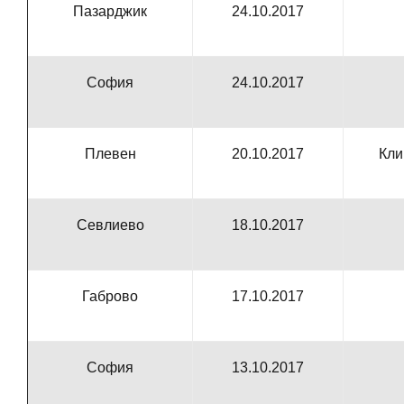
Пазарджик
24.10.2017
София
24.10.2017
Плевен
20.10.2017
Кли
Севлиево
18.10.2017
Габрово
17.10.2017
София
13.10.2017