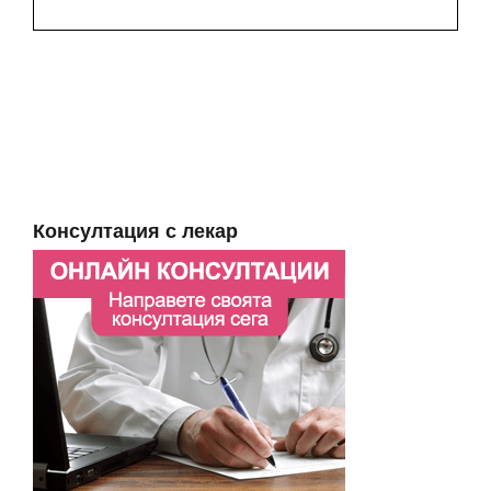
Консултация с лекар