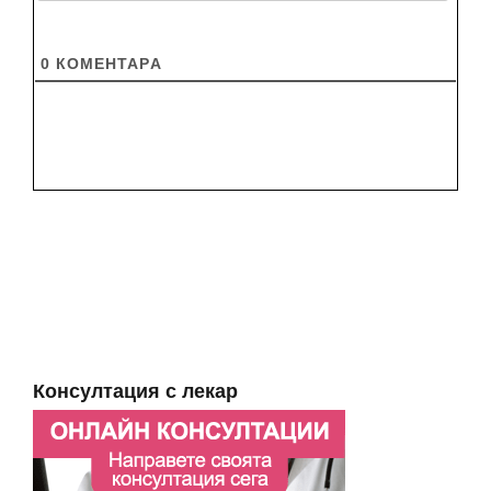
0
КОМЕНТАРA
Консултация с лекар