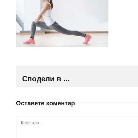
Сподели в ...
Оставете коментар
Comment