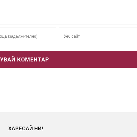
ХАРЕСАЙ НИ!