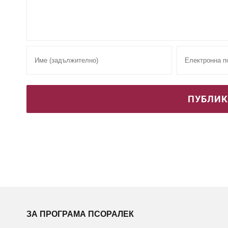
ЗА ПРОГРАМА ПСОРАЛЕК