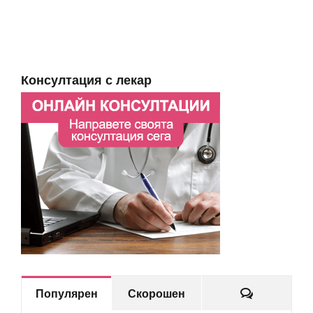
Консултация с лекар
Коментар
Популярен
Скорошен