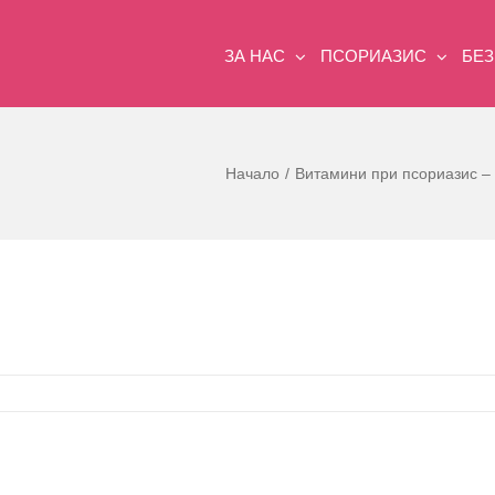
ЗА НАС
ПСОРИАЗИС
БЕ
Начало
Витамини при псориазис – 