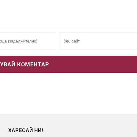
ХАРЕСАЙ НИ!