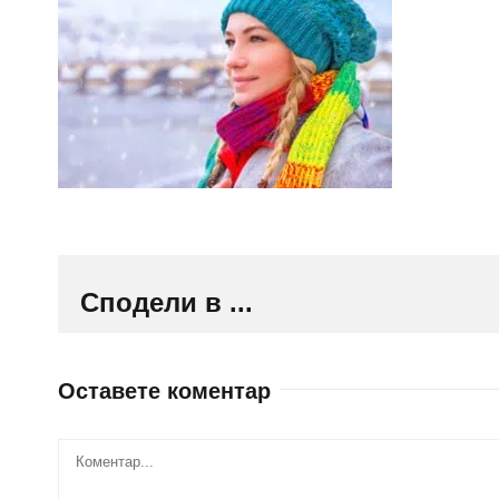
Сподели в ...
Оставете коментар
Comment