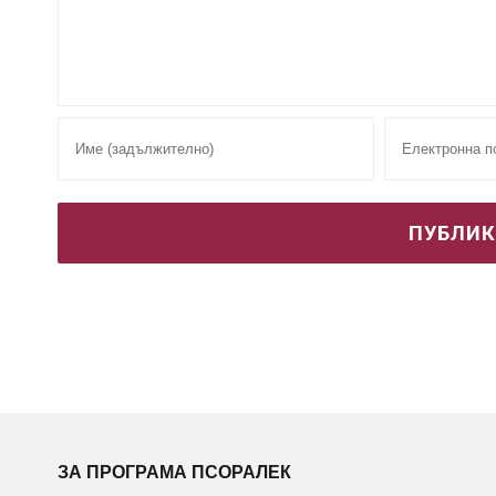
ЗА ПРОГРАМА ПСОРАЛЕК