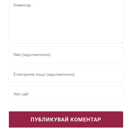
Comment