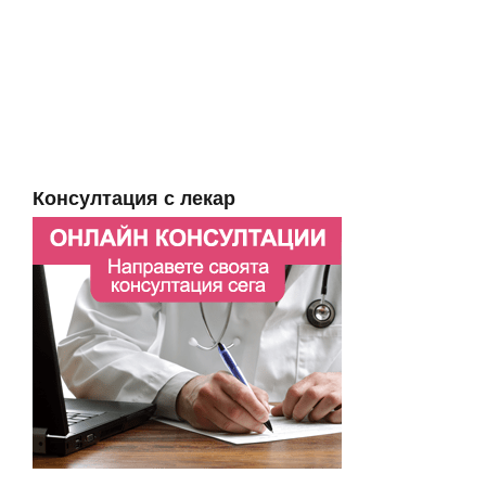
Консултация с лекар