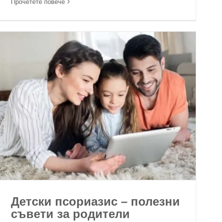
Прочетете повече
Детски псориазис – полезни
съвети за родители