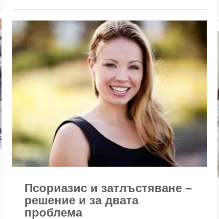
Псориазис и затлъстяване –
решение и за двата
проблема