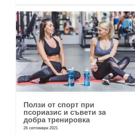
Ползи от спорт при
псориазис и съвети за
добра тренировка
26 септември 2021