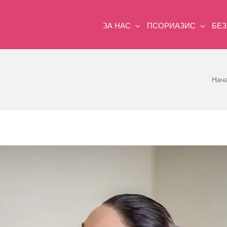
ЗА НАС
ПСОРИАЗИС
БЕ
Нач