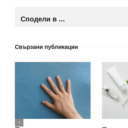
Сподели в ...
Свързани публикации