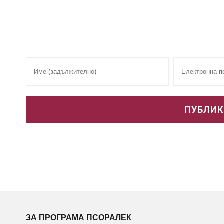
ЗА ПРОГРАМА ПСОРАЛЕК