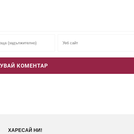
ХАРЕСАЙ НИ!