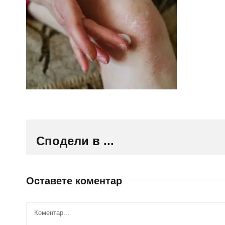
Сподели в ...
Оставете коментар
Comment