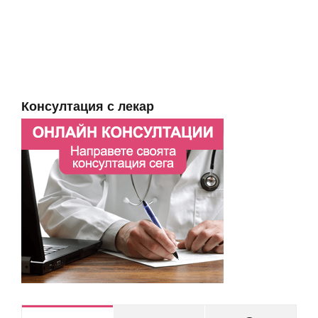
Консултация с лекар