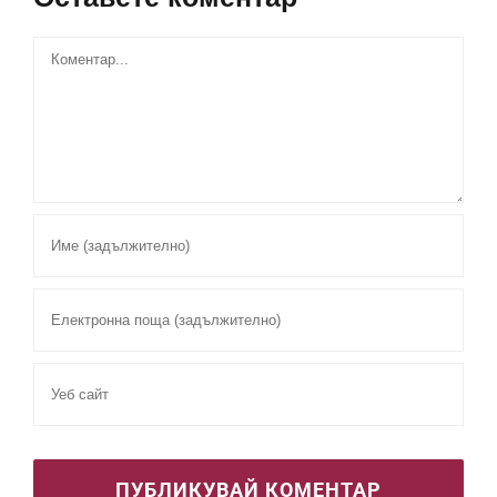
Comment