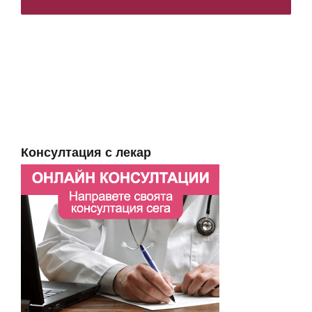
Консултация с лекар