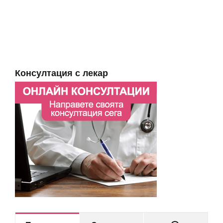
Консултация с лекар