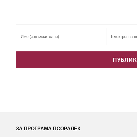
ЗА ПРОГРАМА ПСОРАЛЕК