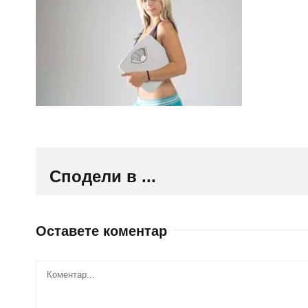
Сподели в ...
Оставете коментар
Comment