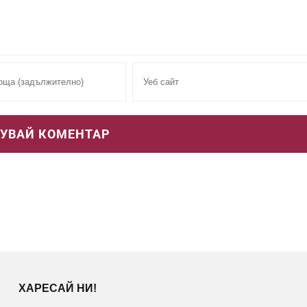
ХАРЕСАЙ НИ!