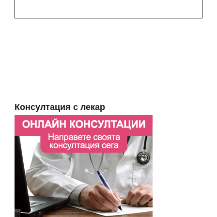
Консултация с лекар