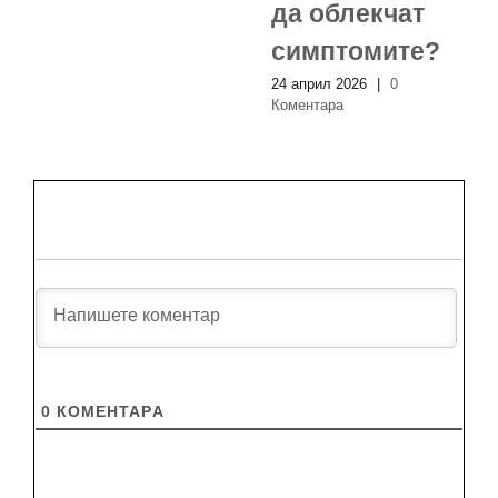
да облекчат
симптомите?
24 април 2026
|
0
Коментара
0
КОМЕНТАРA