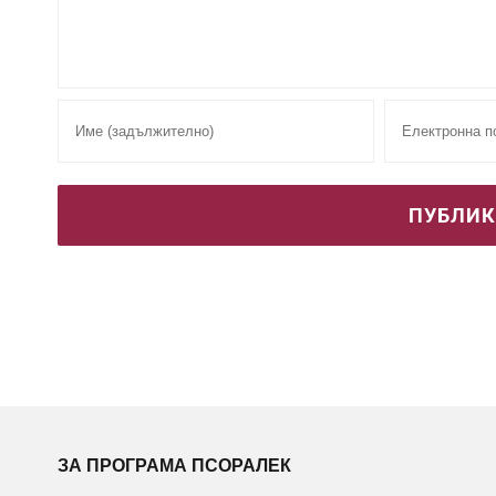
ЗА ПРОГРАМА ПСОРАЛЕК