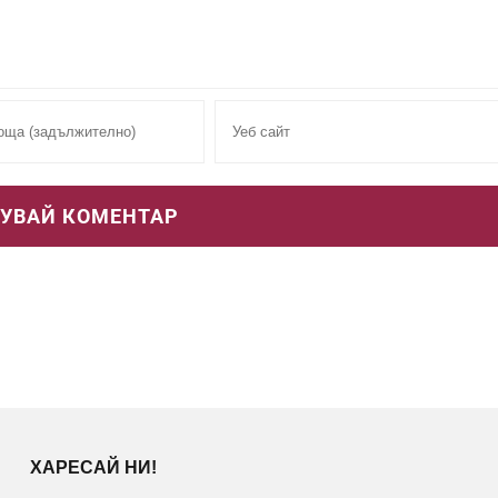
ХАРЕСАЙ НИ!