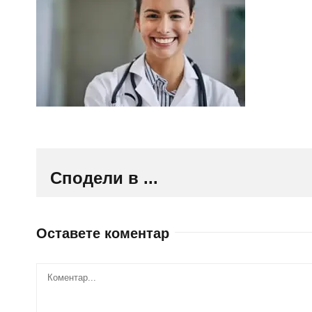
Сподели в ...
Оставете коментар
Comment