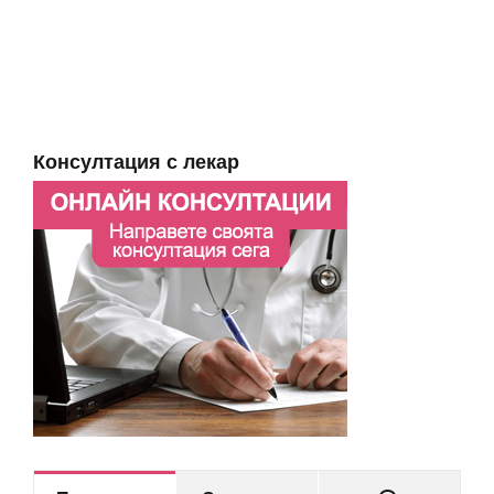
Консултация с лекар