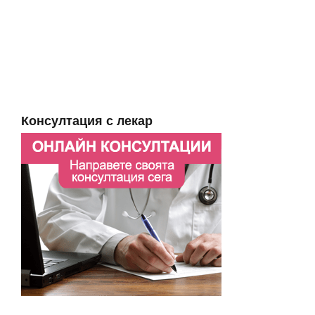
Консултация с лекар