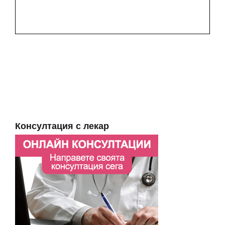
Консултация с лекар