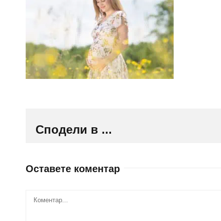
Сподели в ...
Оставете коментар
Comment