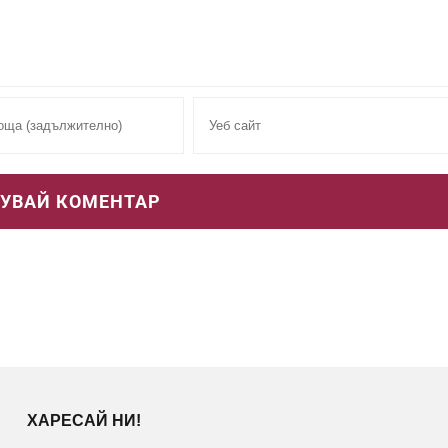
ХАРЕСАЙ НИ!