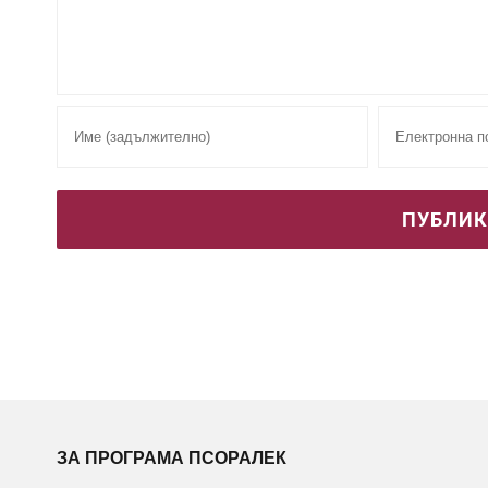
ЗА ПРОГРАМА ПСОРАЛЕК