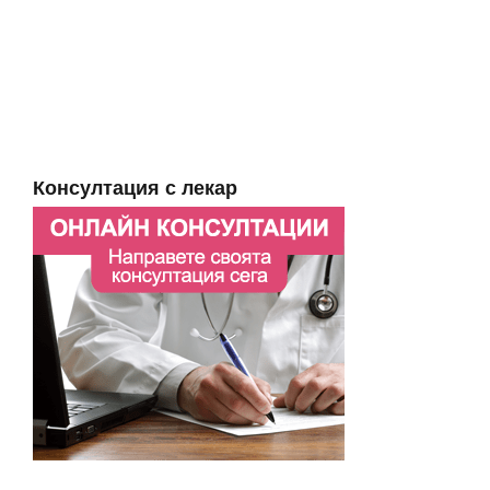
Консултация с лекар