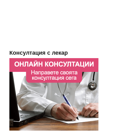
Консултация с лекар