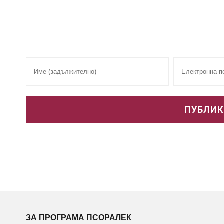
ЗА ПРОГРАМА ПСОРАЛЕК