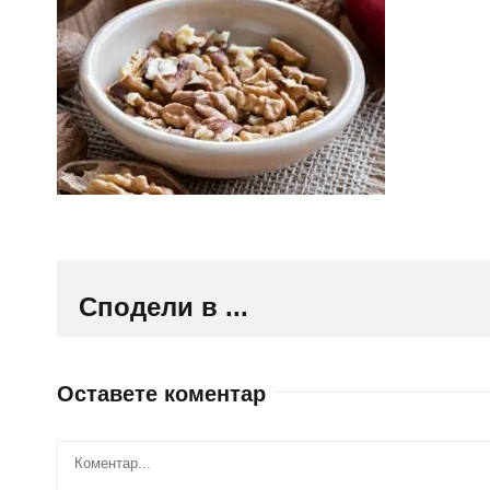
Сподели в ...
Оставете коментар
Comment