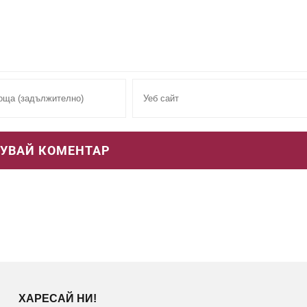
ХАРЕСАЙ НИ!