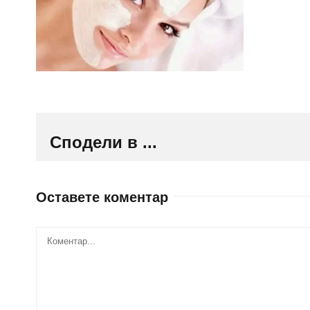
Сподели в ...
Оставете коментар
Comment