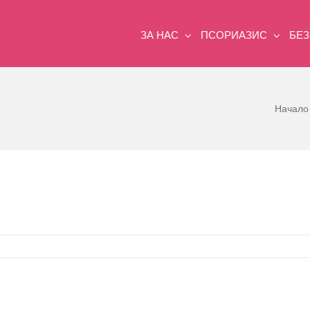
ЗА НАС
ПСОРИАЗИС
БЕ
Начало