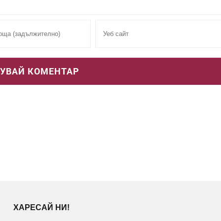
ХАРЕСАЙ НИ!