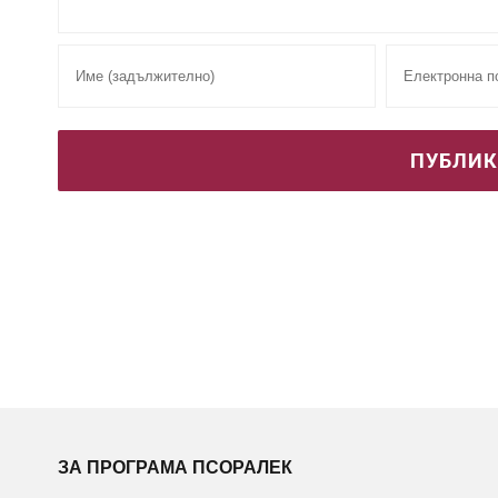
ЗА ПРОГРАМА ПСОРАЛЕК