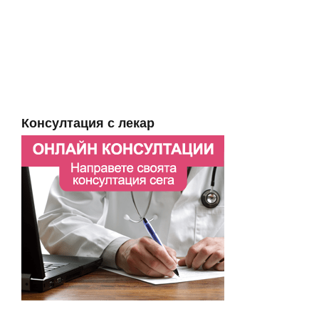
Консултация с лекар