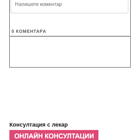
0
КОМЕНТАРA
Консултация с лекар