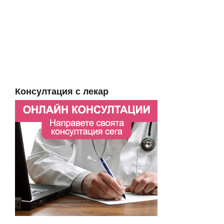
Консултация с лекар