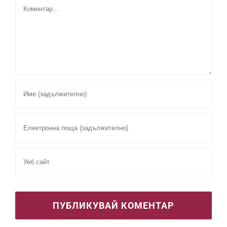
Comment